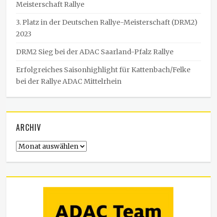
Meisterschaft Rallye
3. Platz in der Deutschen Rallye-Meisterschaft (DRM2)
2023
DRM2 Sieg bei der ADAC Saarland-Pfalz Rallye
Erfolgreiches Saisonhighlight für Kattenbach/Felke
bei der Rallye ADAC Mittelrhein
ARCHIV
Archiv