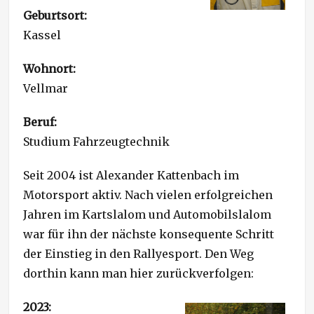
Geburtsort:
Kassel
Wohnort:
Vellmar
Beruf:
Studium Fahrzeugtechnik
Seit 2004 ist Alexander Kattenbach im
Motorsport aktiv. Nach vielen erfolgreichen
Jahren im Kartslalom und Automobilslalom
war für ihn der nächste konsequente Schritt
der Einstieg in den Rallyesport. Den Weg
dorthin kann man hier zurückverfolgen:
2023: