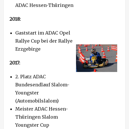
ADAC Hessen-Thüringen
2018:
Gaststart im ADAC Opel
Rallye Cup bei der Rallye
Erzgebirge
2017:
2. Platz ADAC
Bundesendlauf Slalom-
Youngster
(Automobilslalom)
Meister ADAC Hessen-
Thüringen Slalom
Youngster Cup