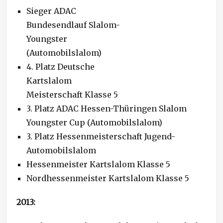
Sieger ADAC
Bundesendlauf Slalom-
Youngster
(Automobilslalom)
4. Platz Deutsche
Kartslalom
Meisterschaft Klasse 5
3. Platz ADAC Hessen-Thüringen Slalom
Youngster Cup (Automobilslalom)
3. Platz Hessenmeisterschaft Jugend-
Automobilslalom
Hessenmeister Kartslalom Klasse 5
Nordhessenmeister Kartslalom Klasse 5
2013: