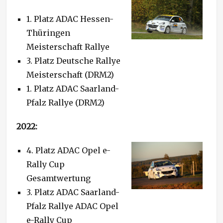
1. Platz ADAC Hessen-
Thüringen
Meisterschaft Rallye
3. Platz Deutsche Rallye
Meisterschaft (DRM2)
1. Platz ADAC Saarland-
Pfalz Rallye (DRM2)
2022:
4. Platz ADAC Opel e-
Rally Cup
Gesamtwertung
3. Platz ADAC Saarland-
Pfalz Rallye ADAC Opel
e-Rally Cup