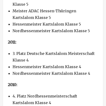
Klasse 5
Meister ADAC Hessen-Thüringen
Kartslalom Klasse 5
Hessenmeister Kartslalom Klasse 5
Nordhessenmeister Kartslalom Klasse 5
2011:
3. Platz Deutsche Kartslalom Meisterschaft
Klasse 4
Hessenmeister Kartslalom Klasse 4
Nordhessenmeister Kartslalom Klasse 4
2010:
4. Platz Nordhessenmeisterschaft
Kartslalom Klasse 4