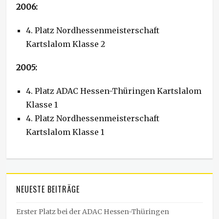
2006:
4. Platz Nordhessenmeisterschaft
Kartslalom Klasse 2
2005:
4. Platz ADAC Hessen-Thüringen Kartslalom
Klasse 1
4. Platz Nordhessenmeisterschaft
Kartslalom Klasse 1
NEUESTE BEITRÄGE
Erster Platz bei der ADAC Hessen-Thüringen