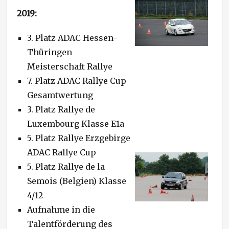
2019:
3. Platz ADAC Hessen-
Thüringen
Meisterschaft Rallye
7. Platz ADAC Rallye Cup
Gesamtwertung
3. Platz Rallye de
Luxembourg Klasse E1a
5. Platz Rallye Erzgebirge
ADAC Rallye Cup
5. Platz Rallye de la
Semois (Belgien) Klasse
4/12
Aufnahme in die
Talentförderung des