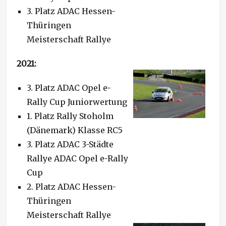
3. Platz ADAC Hessen-
Thüringen
Meisterschaft Rallye
2021:
3. Platz ADAC Opel e-
Rally Cup Juniorwertung
1. Platz Rally Stoholm
(Dänemark) Klasse RC5
3. Platz ADAC 3-Städte
Rallye ADAC Opel e-Rally
Cup
2. Platz ADAC Hessen-
Thüringen
Meisterschaft Rallye