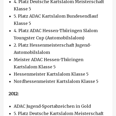
4. Platz Deutsche Kartslalom Meisterschaft
Klasse 5
5. Platz ADAC Kartslalom Bundesendlauf
Klasse 5
4. Platz ADAC Hessen-Thüringen Slalom
Youngster Cup (Automobilslalom)
2. Platz Hessenmeisterschaft Jugend-
Automobilslalom
Meister ADAC Hessen-Thüringen
Kartslalom Klasse 5
Hessenmeister Kartslalom Klasse 5
Nordhessenmeister Kartslalom Klasse 5
2012:
ADAC Jugend-Sportabzeichen in Gold
5. Platz Deutsche Kartslalom Meisterschaft