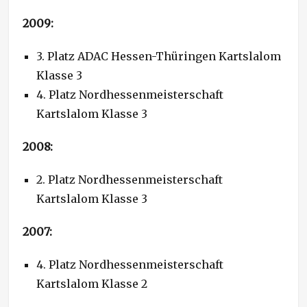
2009:
3. Platz ADAC Hessen-Thüringen Kartslalom
Klasse 3
4. Platz Nordhessenmeisterschaft
Kartslalom Klasse 3
2008:
2. Platz Nordhessenmeisterschaft
Kartslalom Klasse 3
2007:
4. Platz Nordhessenmeisterschaft
Kartslalom Klasse 2