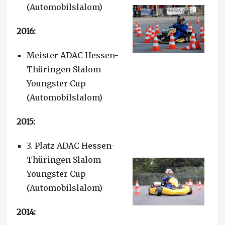
(Automobilslalom)
2016:
Meister ADAC Hessen-
Thüringen Slalom
Youngster Cup
(Automobilslalom)
2015:
3. Platz ADAC Hessen-
Thüringen Slalom
Youngster Cup
(Automobilslalom)
2014: